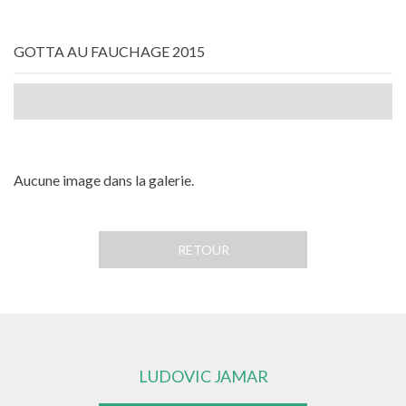
GOTTA AU FAUCHAGE 2015
Aucune image dans la galerie.
RETOUR
LUDOVIC JAMAR