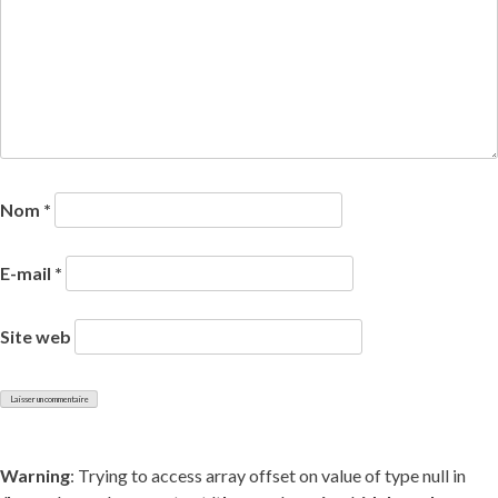
Nom
*
E-mail
*
Site web
Warning
: Trying to access array offset on value of type null in