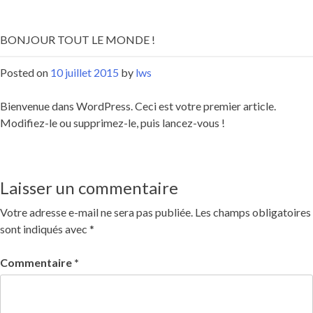
BONJOUR TOUT LE MONDE !
Posted on
10 juillet 2015
by
lws
Bienvenue dans WordPress. Ceci est votre premier article.
Modifiez-le ou supprimez-le, puis lancez-vous !
Laisser un commentaire
Votre adresse e-mail ne sera pas publiée.
Les champs obligatoires
sont indiqués avec
*
Commentaire
*