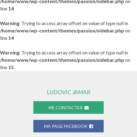
/home/www/wp-content/themes/passion/sidebar.php
on
line
14
Warning
: Trying to access array offset on value of type null in
/home/www/wp-content/themes/passion/sidebar.php
on
line
14
Warning
: Trying to access array offset on value of type null in
/home/www/wp-content/themes/passion/sidebar.php
on
line
15
LUDOVIC JAMAR
ME CONTACTER
MA PAGE FACEBOOK